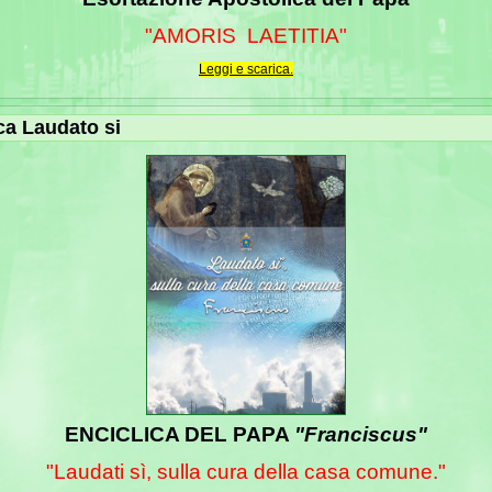
"AMORIS LAETITIA"
Leggi e scarica.
ca Laudato si
ENCICLICA DEL PAPA
"Franciscus"
"Laudati sì, sulla cura della casa comune."