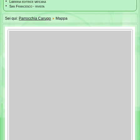
Libreria editrice vaticana
San Francesco - rivista
Sei qui:
Parrocchia Carugo
Mappa