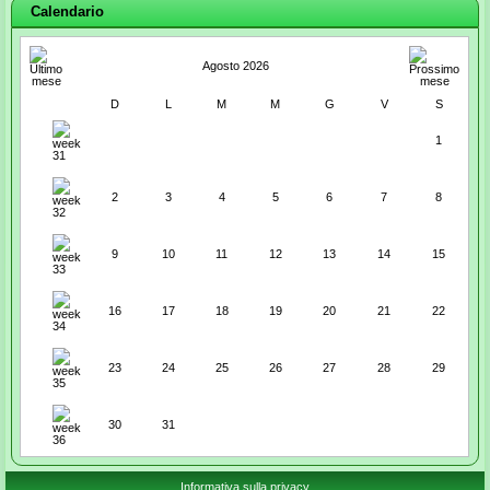
Calendario
Agosto 2026
D
L
M
M
G
V
S
1
2
3
4
5
6
7
8
9
10
11
12
13
14
15
16
17
18
19
20
21
22
23
24
25
26
27
28
29
30
31
Informativa sulla privacy