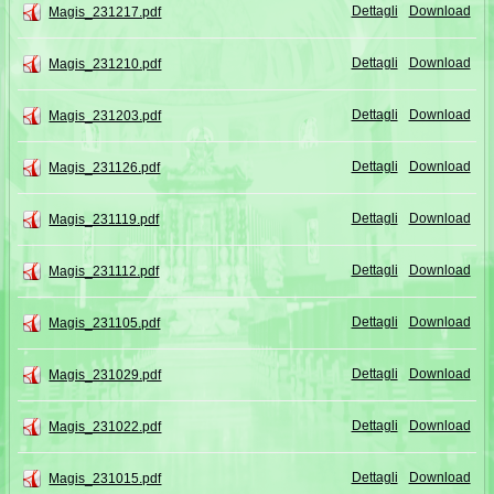
Dettagli
Download
Magis_231217.pdf
Dettagli
Download
Magis_231210.pdf
Dettagli
Download
Magis_231203.pdf
Dettagli
Download
Magis_231126.pdf
Dettagli
Download
Magis_231119.pdf
Dettagli
Download
Magis_231112.pdf
Dettagli
Download
Magis_231105.pdf
Dettagli
Download
Magis_231029.pdf
Dettagli
Download
Magis_231022.pdf
Dettagli
Download
Magis_231015.pdf